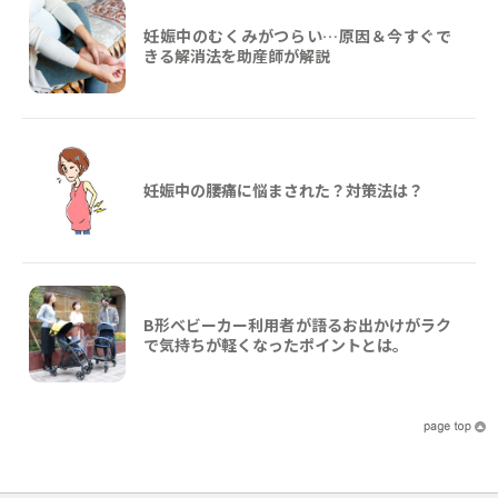
妊娠中のむくみがつらい…原因＆今すぐで
きる解消法を助産師が解説
妊娠中の腰痛に悩まされた？対策法は？
B形ベビーカー利用者が語るお出かけがラク
で気持ちが軽くなったポイントとは。