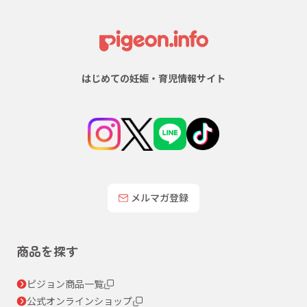
はじめての妊娠・育児情報サイト
メルマガ登録
商品を探す
ピジョン商品一覧
公式オンラインショップ