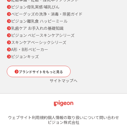
ピジョン母乳実感 哺乳びん
ベビーグッズの洗浄・消毒・除菌ガイド
ピジョン離乳食 ハッピーミール
乳歯ケア お手入れの基礎知識
ピジョン ベビースキンケアシリーズ
スキンケアベーシックシリーズ
A形・B形ベビーカー
ピジョンキッズ
ブランドサイトをもっと見る
サイトマップへ
ウェブサイト利用規約
個人情報の取り扱いについて
問い合わせ
ピジョン株式会社