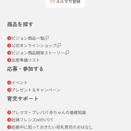
メルマガ登録
商品を探す
ピジョン商品一覧
公式オンラインショップ
ピジョン商品開発ストーリー
出産準備リスト
応募・参加する
イベント
プレゼント＆キャンペーン
育児サポート
プレママ・プレパパ 赤ちゃんの基礎知識
妊婦フレンズwithパパ
妊娠中に知っておきたい母乳育児のおはなし