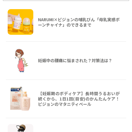
NARUMI×ピジョンの哺乳びん「母乳実感ボ
ーンチャイナ」のできるまで
妊娠中の腰痛に悩まされた？対策法は？
【妊娠期のボディケア】長時間うるおいが
続くから、1日1回(目安)のかんたんケア！
ピジョンのマタニティベール