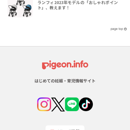
ランフィ2023年モデルの「おしゃれポイン
ト」、教えます！
はじめての妊娠・育児情報サイト