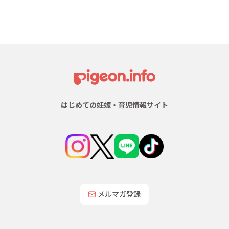
はじめての妊娠・育児情報サイト
メルマガ登録