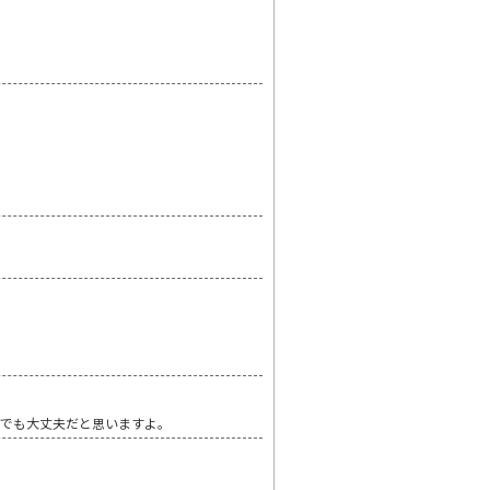
談でも大丈夫だと思いますよ。