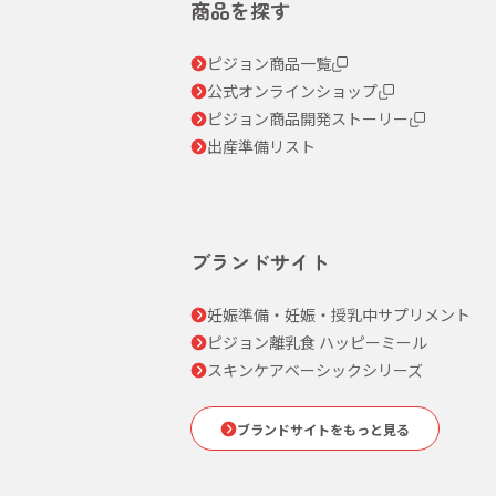
商品を探す
ピジョン商品一覧
公式オンラインショップ
ピジョン商品開発ストーリー
出産準備リスト
ブランドサイト
妊娠準備・妊娠・授乳中サプリメント
ピジョン離乳食 ハッピーミール
スキンケアベーシックシリーズ
ブランドサイトをもっと見る