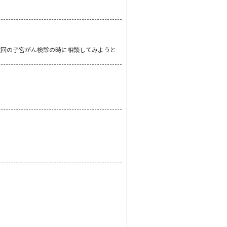
次回の子宮がん検診の時に相談してみようと