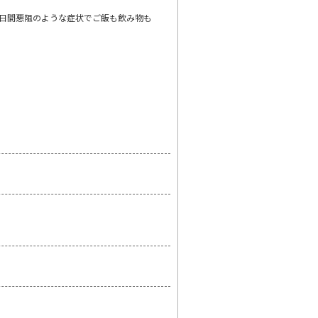
日間悪阻のような症状でご飯も飲み物も