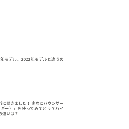
3年モデル、2022年モデルと違うの
パに聞きました！ 実際にバウンサー
（ウギー）」を使ってみてどう？ハイ
の違いは？