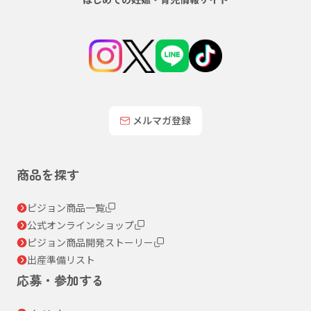
メルマガ登録
商品を探す
ピジョン商品一覧
公式オンラインショップ
ピジョン商品開発ストーリー
出産準備リスト
応募・参加する