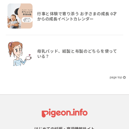
行事と体験で寄り添う お子さまの成長 0才
からの成長イベントカレンダー
母乳パッド、紙製と布製のどちらを使って
いる？
はじめての妊娠・育児情報サイト