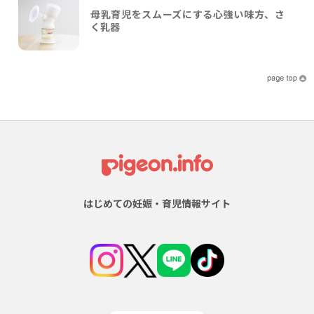
母乳育児をスムーズにする心強い味方、さ
く乳器
はじめての妊娠・育児情報サイト