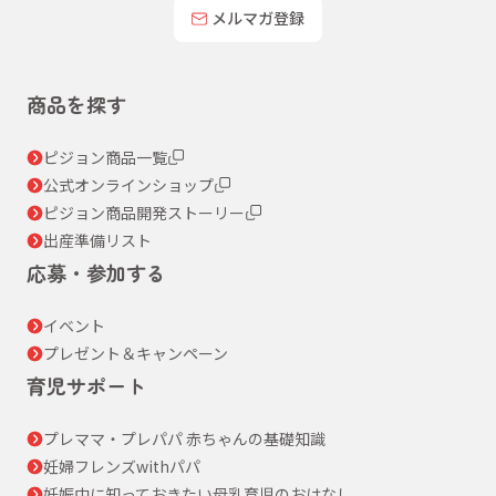
メルマガ登録
商品を探す
ピジョン商品一覧
公式オンラインショップ
ピジョン商品開発ストーリー
出産準備リスト
応募・参加する
イベント
プレゼント＆キャンペーン
育児サポート
プレママ・プレパパ 赤ちゃんの基礎知識
妊婦フレンズwithパパ
妊娠中に知っておきたい母乳育児のおはなし