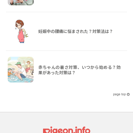
妊娠中の腰痛に悩まされた？対策法は？
赤ちゃんの暑さ対策、いつから始める？効
果があった対策は？