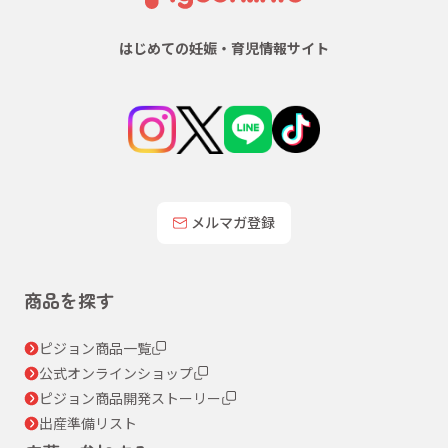
はじめての妊娠・育児情報サイト
メルマガ登録
商品を探す
ピジョン商品一覧
公式オンラインショップ
ピジョン商品開発ストーリー
出産準備リスト