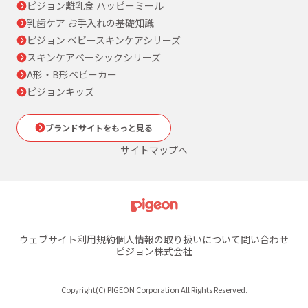
ピジョン離乳食 ハッピーミール
乳歯ケア お手入れの基礎知識
ピジョン ベビースキンケアシリーズ
スキンケアベーシックシリーズ
A形・B形ベビーカー
ピジョンキッズ
ブランドサイトをもっと見る
サイトマップへ
ウェブサイト利用規約
個人情報の取り扱いについて
問い合わせ
ピジョン株式会社
Copyright(C) PIGEON Corporation All Rights Reserved.