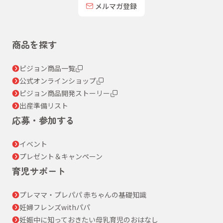
メルマガ登録
商品を探す
ピジョン商品一覧
公式オンラインショップ
ピジョン商品開発ストーリー
出産準備リスト
応募・参加する
イベント
プレゼント＆キャンペーン
育児サポート
プレママ・プレパパ 赤ちゃんの基礎知識
妊婦フレンズwithパパ
妊娠中に知っておきたい母乳育児のおはなし