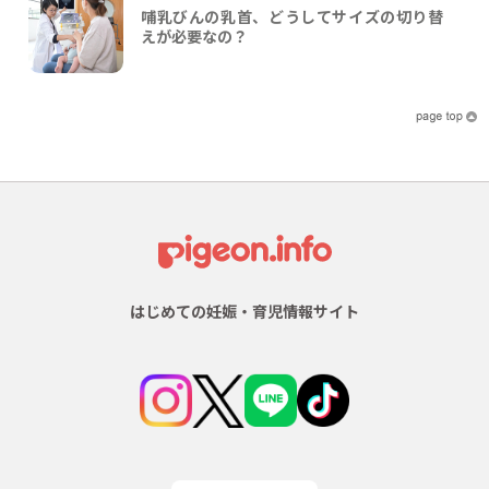
哺乳びんの乳首、どうしてサイズの切り替
えが必要なの？
はじめての妊娠・育児情報サイト