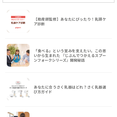
【助産師監修】あなたにぴったり！乳頭ケ
ア診断
「食べる」という営みを支えたい。この思
いから生まれた 『じぶんでつかえるスプー
ンフォークシリーズ』開発秘話
あなたに合うさく乳器はどれ？さく乳器選
び方ガイド