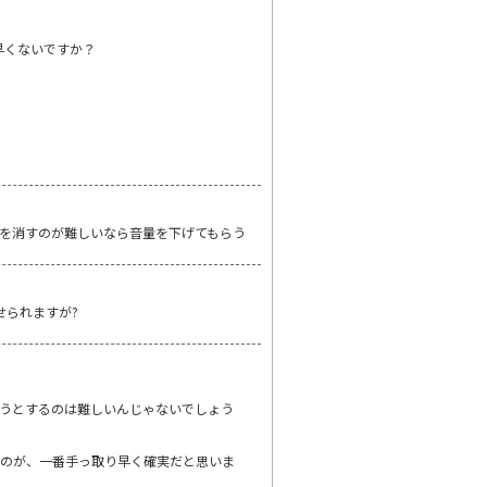
早くないですか？
を消すのが難しいなら音量を下げてもらう
せられますが?
うとするのは難しいんじゃないでしょう
るのが、一番手っ取り早く確実だと思いま