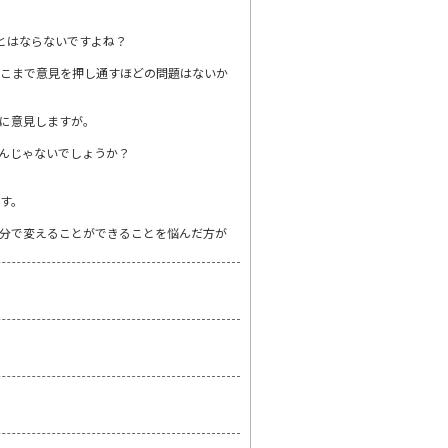
とはならないですよね？
そこまで意見を押し通すほどの問題はないか
に意見しますが。
んじゃないでしょうか？
す。
分で変えることができることを悩んだ方が