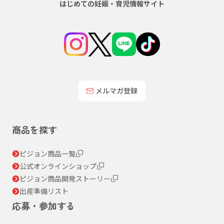
はじめての妊娠・育児情報サイト
メルマガ登録
商品を探す
ピジョン商品一覧
公式オンラインショップ
ピジョン商品開発ストーリー
出産準備リスト
応募・参加する