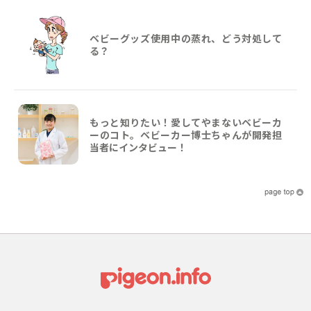
ベビーグッズ使用中の蒸れ、どう対処して
る？
もっと知りたい！愛してやまないベビーカ
ーのコト。ベビーカー博士ちゃんが開発担
当者にインタビュー！