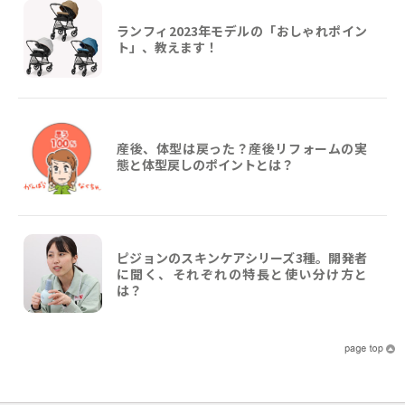
ランフィ2023年モデルの「おしゃれポイン
ト」、教えます！
産後、体型は戻った？産後リフォームの実
態と体型戻しのポイントとは？
ピジョンのスキンケアシリーズ3種。開発者
に聞く、それぞれの特長と使い分け方と
は？