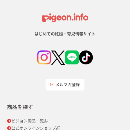
はじめての妊娠・育児情報サイト
メルマガ登録
商品を探す
ピジョン商品一覧
公式オンラインショップ