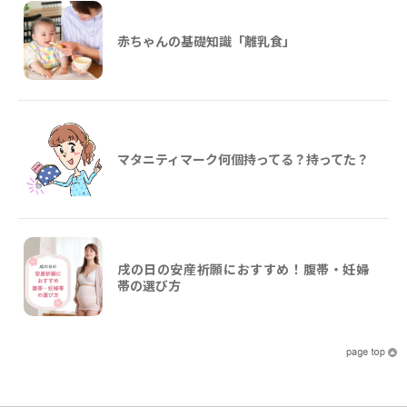
赤ちゃんの基礎知識「離乳食」
マタニティマーク何個持ってる？持ってた？
戌の日の安産祈願におすすめ！腹帯・妊婦
帯の選び方