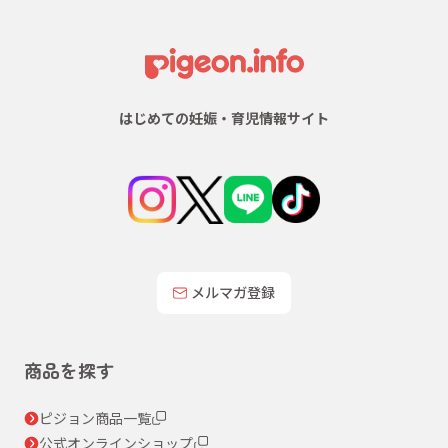
はじめての妊娠・育児情報サイト
メルマガ登録
商品を探す
ピジョン商品一覧
公式オンラインショップ