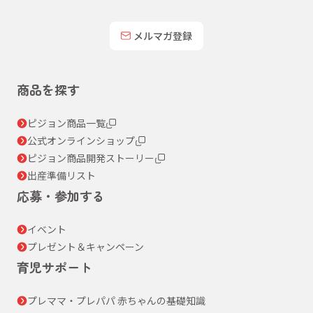
メルマガ登録
商品を探す
ピジョン商品一覧
公式オンラインショップ
ピジョン商品開発ストーリー
出産準備リスト
応募・参加する
イベント
プレゼント＆キャンペーン
育児サポート
プレママ・プレパパ 赤ちゃんの基礎知識