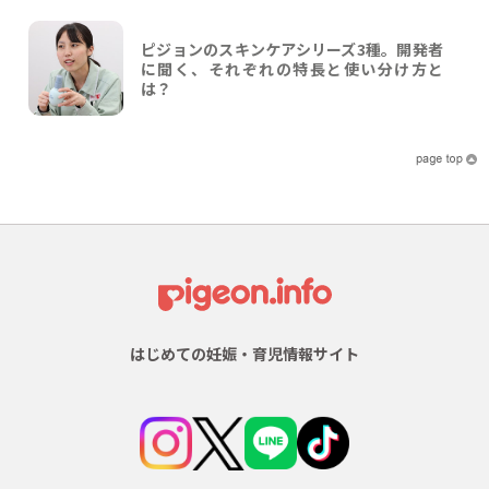
ピジョンのスキンケアシリーズ3種。開発者
に聞く、それぞれの特長と使い分け方と
は？
はじめての妊娠・育児情報サイト