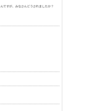
たんですが、みなさんどうされましたか？