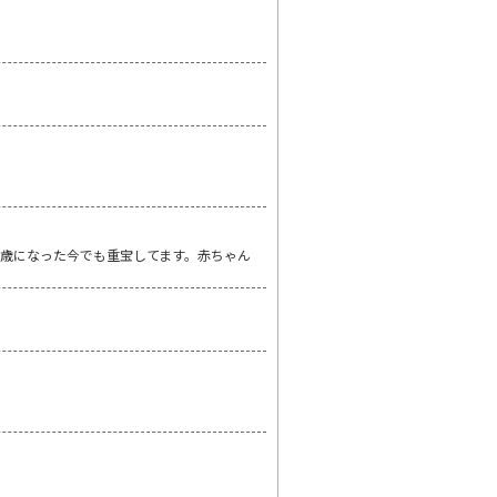
2歳になった今でも重宝してます。赤ちゃん