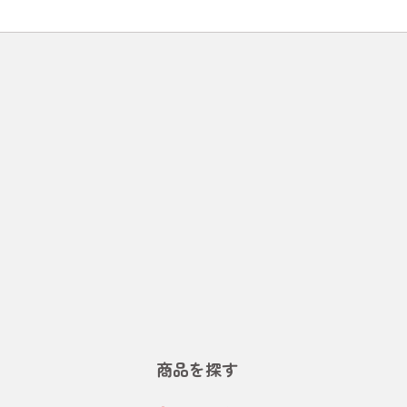
商品を探す