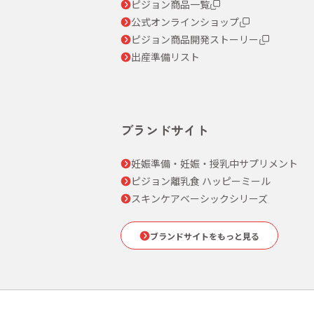
ピジョン商品一覧
公式オンラインショップ
ピジョン商品開発ストーリー
出産準備リスト
ブランドサイト
妊娠準備・妊娠・授乳中サプリメント
ピジョン離乳食 ハッピーミール
スキンケアベーシックシリーズ
ブランドサイトをもっと見る