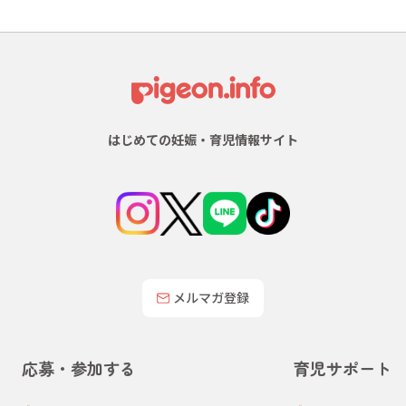
はじめての妊娠・育児情報サイト
メルマガ登録
応募・参加する
育児サポート