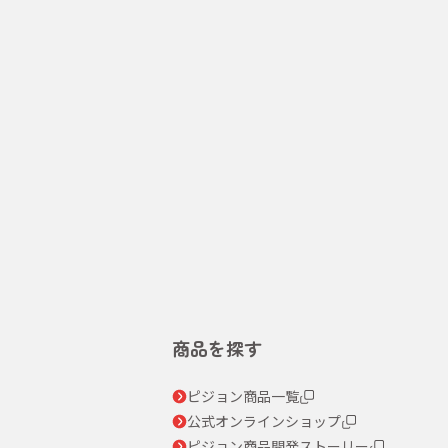
商品を探す
ピジョン商品一覧
公式オンラインショップ
ピジョン商品開発ストーリー