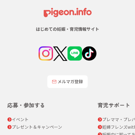
はじめての妊娠・育児情報サイト
メルマガ登録
応募・参加する
育児サポート
イベント
プレママ・プレパ
プレゼント＆キャンペーン
妊婦フレンズwit
妊娠中に知って