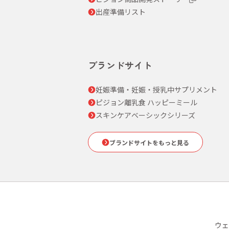
出産準備リスト
ブランドサイト
妊娠準備・妊娠・授乳中サプリメント
ピジョン離乳食 ハッピーミール
スキンケアベーシックシリーズ
ブランドサイトをもっと見る
ウェ