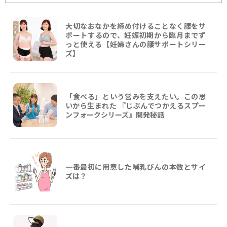
大切なおなかを締め付けることなく腰をサ
ポートするので、妊娠初期から臨月までず
っと使える【妊婦さんの腰サポートシリー
ズ】
「食べる」という営みを支えたい。この思
いから生まれた 『じぶんでつかえるスプー
ンフォークシリーズ』開発秘話
一番最初に用意した哺乳びんの本数とサイ
ズは？