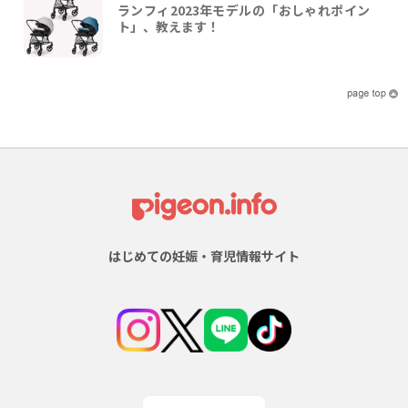
ランフィ2023年モデルの「おしゃれポイン
ト」、教えます！
はじめての妊娠・育児情報サイト