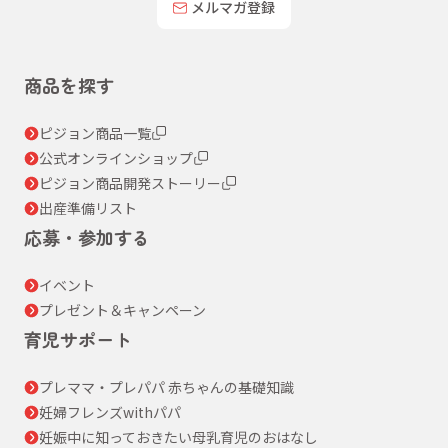
メルマガ登録
商品を探す
ピジョン商品一覧
公式オンラインショップ
ピジョン商品開発ストーリー
出産準備リスト
応募・参加する
イベント
プレゼント＆キャンペーン
育児サポート
プレママ・プレパパ 赤ちゃんの基礎知識
妊婦フレンズwithパパ
妊娠中に知っておきたい母乳育児のおはなし