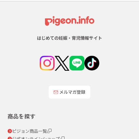
はじめての妊娠・育児情報サイト
メルマガ登録
商品を探す
ピジョン商品一覧
公式オンラインショップ