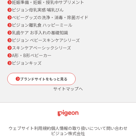
妊娠準備・妊娠・授乳中サプリメント
ピジョン母乳実感 哺乳びん
ベビーグッズの洗浄・消毒・除菌ガイド
ピジョン離乳食 ハッピーミール
乳歯ケア お手入れの基礎知識
ピジョン ベビースキンケアシリーズ
スキンケアベーシックシリーズ
A形・B形ベビーカー
ピジョンキッズ
ブランドサイトをもっと見る
サイトマップへ
ウェブサイト利用規約
個人情報の取り扱いについて
問い合わせ
ピジョン株式会社