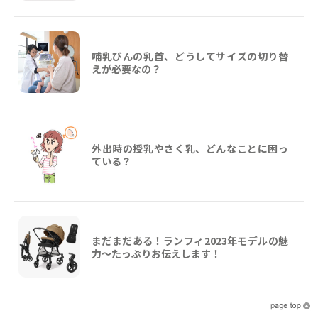
哺乳びんの乳首、どうしてサイズの切り替
えが必要なの？
外出時の授乳やさく乳、どんなことに困っ
ている？
まだまだある！ランフィ2023年モデルの魅
力～たっぷりお伝えします！