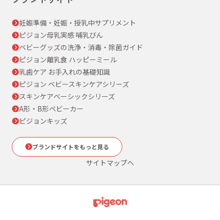
妊娠準備・妊娠・授乳中サプリメント
ピジョン母乳実感 哺乳びん
ベビーグッズの洗浄・消毒・除菌ガイド
ピジョン離乳食 ハッピーミール
乳歯ケア お手入れの基礎知識
ピジョン ベビースキンケアシリーズ
スキンケアベーシックシリーズ
A形・B形ベビーカー
ピジョンキッズ
ブランドサイトをもっと見る
サイトマップへ