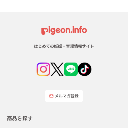
はじめての妊娠・育児情報サイト
メルマガ登録
商品を探す