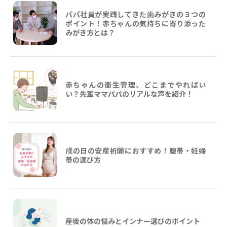
パパ社員が実践してきた歯みがきの３つの
ポイント！赤ちゃんの気持ちに寄り添った
みがき方とは？
赤ちゃんの衛生管理、どこまでやればい
い？先輩ママパパのリアルな声を紹介！
戌の日の安産祈願におすすめ！腹帯・妊婦
帯の選び方
産後の体の悩みとインナー選びのポイント