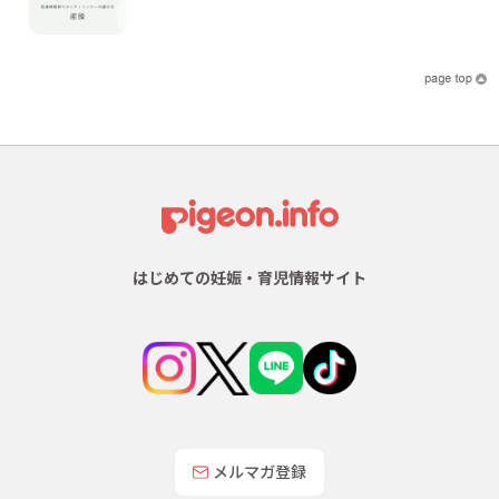
はじめての妊娠・育児情報サイト
メルマガ登録