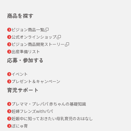
商品を探す
ピジョン商品一覧
公式オンラインショップ
ピジョン商品開発ストーリー
出産準備リスト
応募・参加する
イベント
プレゼント＆キャンペーン
育児サポート
プレママ・プレパパ 赤ちゃんの基礎知識
妊婦フレンズwithパパ
妊娠中に知っておきたい母乳育児のおはなし
ぼにゅ育