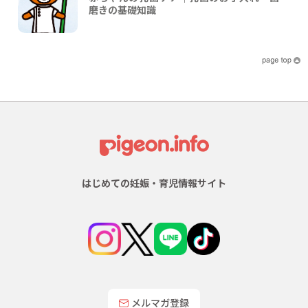
磨きの基礎知識
はじめての妊娠・育児情報サイト
メルマガ登録