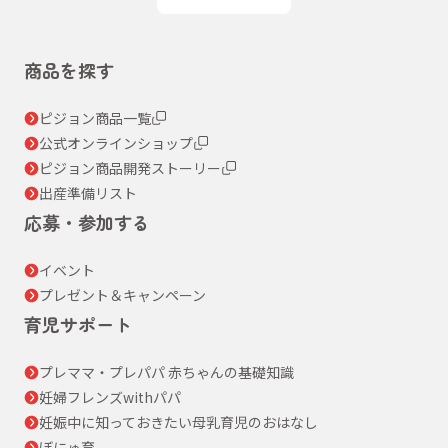
商品を探す
ピジョン商品一覧
公式オンラインショップ
ピジョン商品開発ストーリー
出産準備リスト
応募・参加する
イベント
プレゼント＆キャンペーン
育児サポート
プレママ・プレパパ 赤ちゃんの基礎知識
妊婦フレンズwithパパ
妊娠中に知っておきたい母乳育児のおはなし
ぼにゅ育