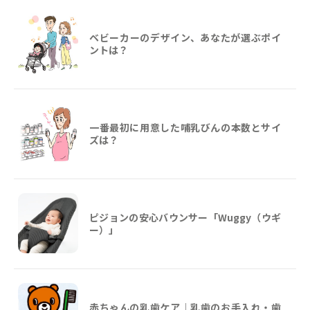
ベビーカーのデザイン、あなたが選ぶポイ
ントは？
一番最初に用意した哺乳びんの本数とサイ
ズは？
ピジョンの安心バウンサー「Wuggy（ウギ
ー）」
赤ちゃんの乳歯ケア｜乳歯のお手入れ・歯