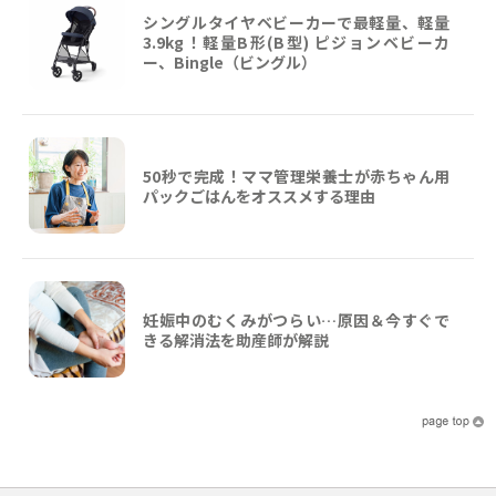
シングルタイヤベビーカーで最軽量、軽量
3.9kg！軽量B形(B型) ピジョンベビーカ
ー、Bingle（ビングル）
50秒で完成！ママ管理栄養士が赤ちゃん用
パックごはんをオススメする理由
妊娠中のむくみがつらい…原因＆今すぐで
きる解消法を助産師が解説