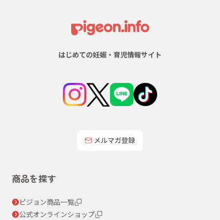
はじめての妊娠・育児情報サイト
メルマガ登録
商品を探す
ピジョン商品一覧
公式オンラインショップ