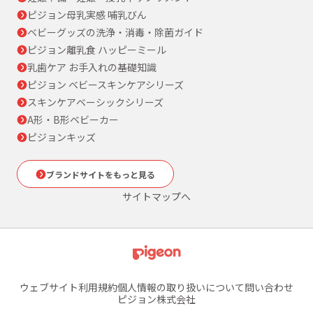
ピジョン母乳実感 哺乳びん
ベビーグッズの洗浄・消毒・除菌ガイド
ピジョン離乳食 ハッピーミール
乳歯ケア お手入れの基礎知識
ピジョン ベビースキンケアシリーズ
スキンケアベーシックシリーズ
A形・B形ベビーカー
ピジョンキッズ
ブランドサイトをもっと見る
サイトマップへ
ウェブサイト利用規約
個人情報の取り扱いについて
問い合わせ
ピジョン株式会社