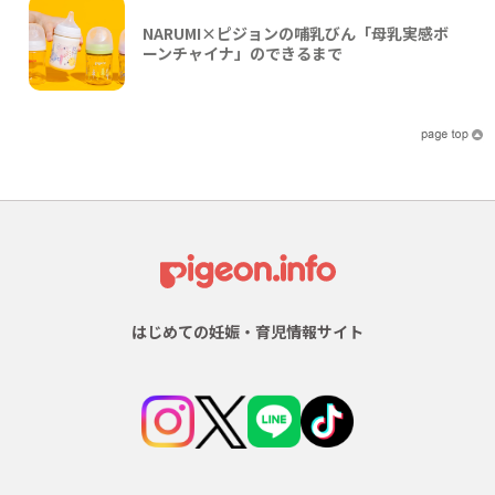
NARUMI×ピジョンの哺乳びん「母乳実感ボ
ーンチャイナ」のできるまで
はじめての妊娠・育児情報サイト