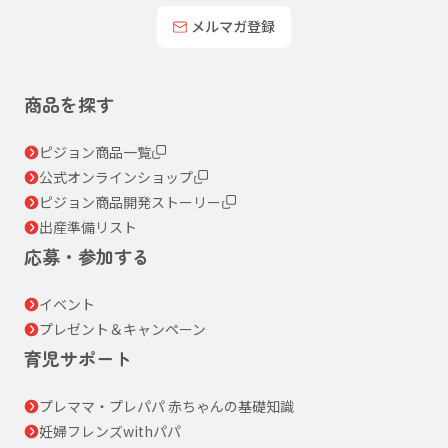
メルマガ登録
商品を探す
ピジョン商品一覧
公式オンラインショップ
ピジョン商品開発ストーリー
出産準備リスト
応募・参加する
イベント
プレゼント＆キャンペーン
育児サポート
プレママ・プレパパ 赤ちゃんの基礎知識
妊婦フレンズwithパパ