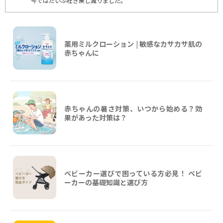
今ではだいぶ吐き戻し減りました。
薬用ミルクローション | 敏感なカサカサ肌の
赤ちゃんに
赤ちゃんの暑さ対策、いつから始める？効
果があった対策は？
ベビーカー選びで困っている方必見！ ベビ
ーカーの基礎知識と選び方