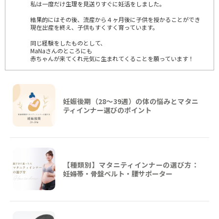
私は一度だけ生理を見送りすぐに妊活をしました。
結果的にはその後、流産から４ヶ月後に子供を授かることができ
現在出産を終え、子供もすくすく育っています。
同じ経験をしたものとして、
MaNaさんのところにも
赤ちゃんが来てくれ元気に生まれてくることを願っています！
妊娠後期（28〜39週）の体の悩みとマタニ
ティインナー選びのポイント
【種類別】マタニティインナーの選び方：
妊婦帯・骨盤ベルト・腰サポーター