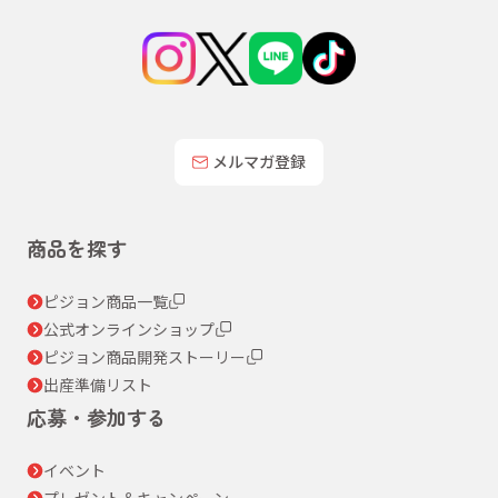
メルマガ登録
商品を探す
ピジョン商品一覧
公式オンラインショップ
ピジョン商品開発ストーリー
出産準備リスト
応募・参加する
イベント
プレゼント＆キャンペーン