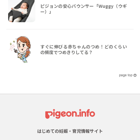
ピジョンの安心バウンサー「Wuggy（ウギ
ー）」
すぐに伸びる赤ちゃんのつめ！どのくらい
の頻度でつめきりしてる？
はじめての妊娠・育児情報サイト