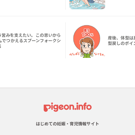
う営みを支えたい。この思いから
産後、体型は
んでつかえるスプーンフォークシ
型戻しのポイ
話
はじめての妊娠・育児情報サイト