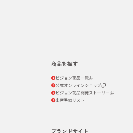
商品を探す
ピジョン商品一覧
公式オンラインショップ
ピジョン商品開発ストーリー
出産準備リスト
ブランドサイト