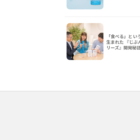
「食べる」とい
生まれた 『じぶ
リーズ』開発秘