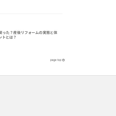
戻った？産後リフォームの実態と体
ントとは？