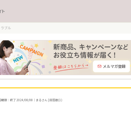
イト
トラブル
期限：終了 2024/08/08｜まるさん | 回答数(1)