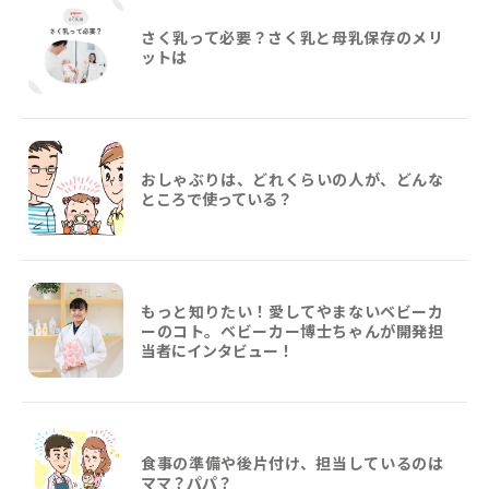
さく乳って必要？さく乳と母乳保存のメリ
ットは
おしゃぶりは、どれくらいの人が、どんな
ところで使っている？
もっと知りたい！愛してやまないベビーカ
ーのコト。ベビーカー博士ちゃんが開発担
当者にインタビュー！
食事の準備や後片付け、担当しているのは
ママ？パパ？