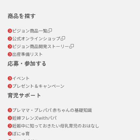
商品を探す
ピジョン商品一覧
公式オンラインショップ
ピジョン商品開発ストーリー
出産準備リスト
応募・参加する
イベント
プレゼント＆キャンペーン
育児サポート
プレママ・プレパパ 赤ちゃんの基礎知識
妊婦フレンズwithパパ
妊娠中に知っておきたい母乳育児のおはなし
ぼにゅ育