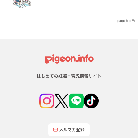
はじめての妊娠・育児情報サイト
メルマガ登録