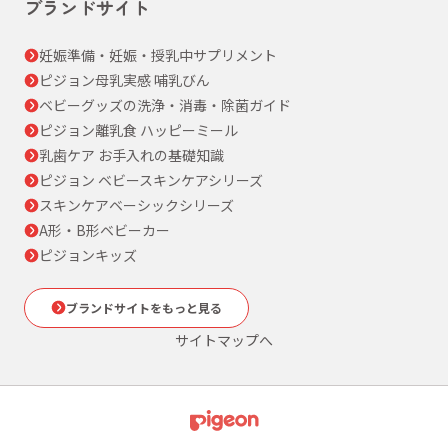
ブランドサイト
妊娠準備・妊娠・授乳中サプリメント
ピジョン母乳実感 哺乳びん
ベビーグッズの洗浄・消毒・除菌ガイド
ピジョン離乳食 ハッピーミール
乳歯ケア お手入れの基礎知識
ピジョン ベビースキンケアシリーズ
スキンケアベーシックシリーズ
A形・B形ベビーカー
ピジョンキッズ
ブランドサイトをもっと見る
サイトマップへ