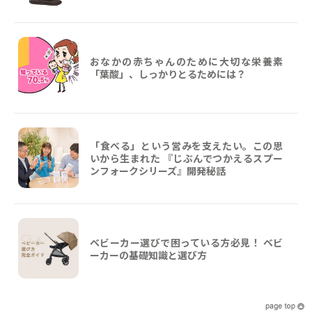
おなかの赤ちゃんのために大切な栄養素
「葉酸」、しっかりとるためには？
「食べる」という営みを支えたい。この思
いから生まれた 『じぶんでつかえるスプー
ンフォークシリーズ』開発秘話
ベビーカー選びで困っている方必見！ ベビ
ーカーの基礎知識と選び方