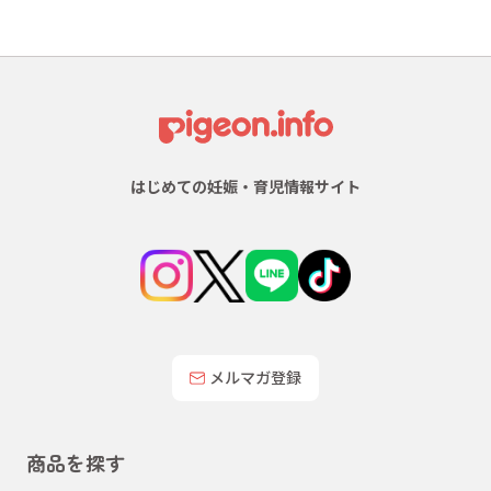
はじめての妊娠・育児情報サイト
メルマガ登録
商品を探す