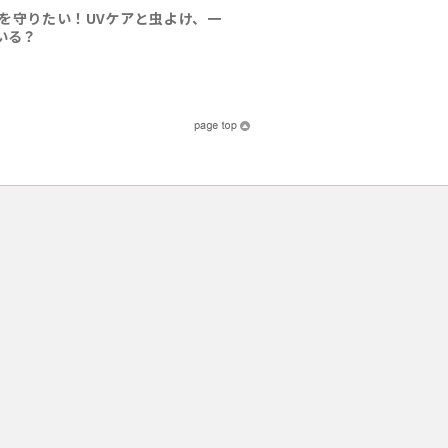
を守りたい！UVケアと虫よけ、一
いる？