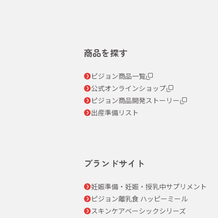
商品を探す
ピジョン商品一覧
公式オンラインショップ
ピジョン商品開発ストーリー
出産準備リスト
ブランドサイト
妊娠準備・妊娠・授乳中サプリメント
ピジョン離乳食 ハッピーミール
スキンケアベーシックシリーズ