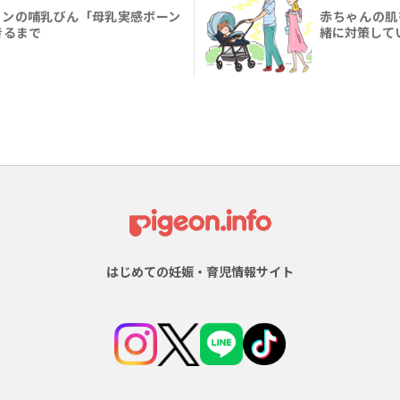
ジョンの哺乳びん「母乳実感ボーン
赤ちゃんの肌
きるまで
緒に対策して
はじめての妊娠・育児情報サイト