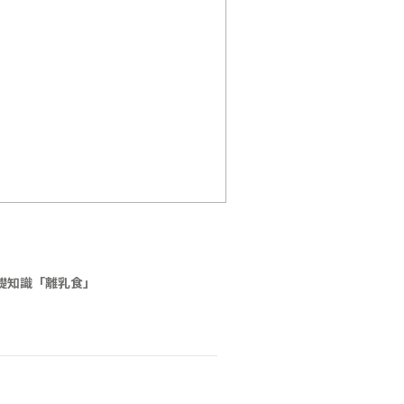
礎知識「離乳食」