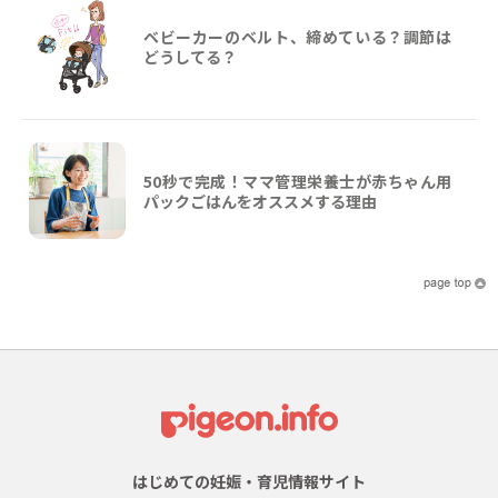
ベビーカーのベルト、締めている？調節は
どうしてる？
50秒で完成！ママ管理栄養士が赤ちゃん用
パックごはんをオススメする理由
はじめての妊娠・育児情報サイト