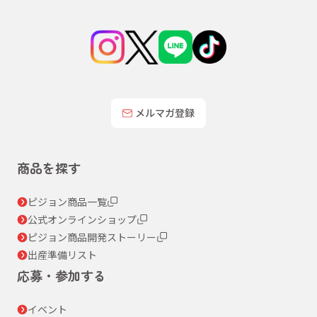
メルマガ登録
商品を探す
ピジョン商品一覧
公式オンラインショップ
ピジョン商品開発ストーリー
出産準備リスト
応募・参加する
イベント