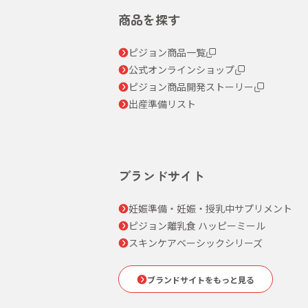
商品を探す
ピジョン商品一覧
公式オンラインショップ
ピジョン商品開発ストーリー
出産準備リスト
ブランドサイト
妊娠準備・妊娠・授乳中サプリメント
ピジョン離乳食 ハッピーミール
スキンケアベーシックシリーズ
ブランドサイトをもっと見る