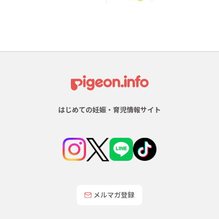
はじめての妊娠・育児情報サイト
メルマガ登録