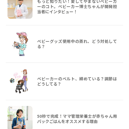
もっと知りたい！愛してやまないベビーカ
ーのコト。ベビーカー博士ちゃんが開発担
当者にインタビュー！
ベビーグッズ使用中の蒸れ、どう対処して
る？
ベビーカーのベルト、締めている？調節は
どうしてる？
50秒で完成！ママ管理栄養士が赤ちゃん用
パックごはんをオススメする理由