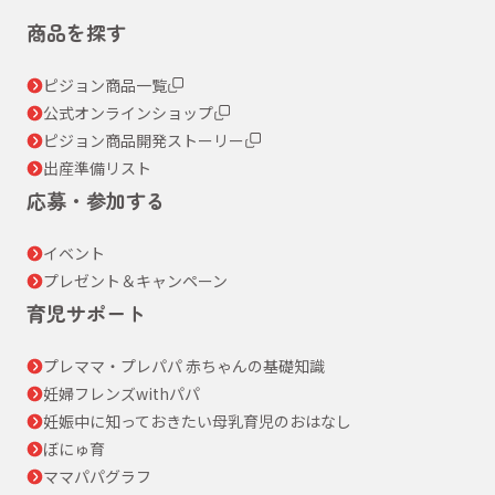
商品を探す
ピジョン商品一覧
公式オンラインショップ
ピジョン商品開発ストーリー
出産準備リスト
応募・参加する
イベント
プレゼント＆キャンペーン
育児サポート
プレママ・プレパパ 赤ちゃんの基礎知識
妊婦フレンズwithパパ
妊娠中に知っておきたい母乳育児のおはなし
ぼにゅ育
ママパパグラフ