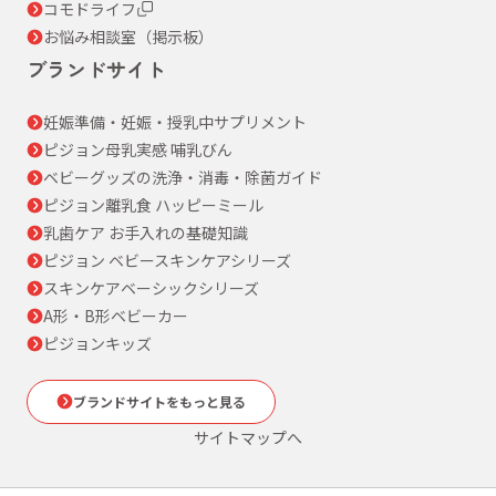
コモドライフ
お悩み相談室（掲示板）
ブランドサイト
妊娠準備・妊娠・授乳中サプリメント
ピジョン母乳実感 哺乳びん
ベビーグッズの洗浄・消毒・除菌ガイド
ピジョン離乳食 ハッピーミール
乳歯ケア お手入れの基礎知識
ピジョン ベビースキンケアシリーズ
スキンケアベーシックシリーズ
A形・B形ベビーカー
ピジョンキッズ
ブランドサイトをもっと見る
サイトマップへ