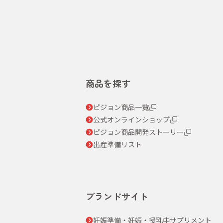
商品を探す
ピジョン商品一覧
公式オンラインショップ
ピジョン商品開発ストーリー
出産準備リスト
ブランドサイト
妊娠準備・妊娠・授乳中サプリメント