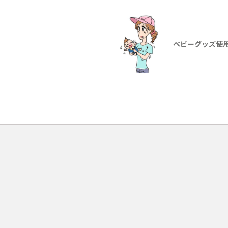
ベビーグッズ使