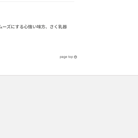
ムーズにする心強い味方、さく乳器