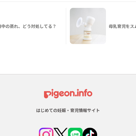
用中の蒸れ、どう対処してる？
母乳育児をス
はじめての妊娠・育児情報サイト