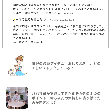
開かないと回答が来たかどうかわからないのは不便ですね💧
教えていただいたアカウントを早速フォローしてみようと思います。
メルカリは苦手なので本屋さんを見てみます。
本屋で見てみました
プレママさん | 2025/06/06
キヨケロさんオススメのベビー用品完全ガイドが置いてありました。
広告・ステマ一切なしというキャッチコピーがまさに私の求めてる内
容だったので買ってみました。これを読んでベビー用品の知識を得よ
うと思います。
ありがとうございます。
育児の必須アイテム「おしりふき」、どの
くらいストックしている？
パパ社員が実践してきた歯みがきの３つの
ポイント！赤ちゃんの気持ちに寄り添った
みがき方とは？