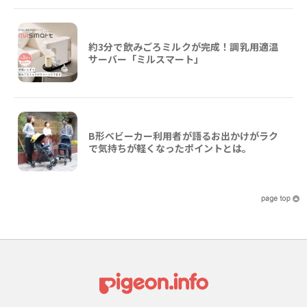
約3分で飲みごろミルクが完成！調乳用適温
サーバー「ミルスマート」
B形ベビーカー利用者が語るお出かけがラク
で気持ちが軽くなったポイントとは。