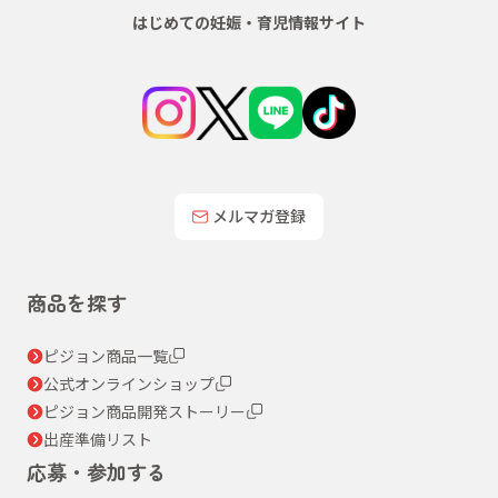
はじめての妊娠・育児情報サイト
メルマガ登録
商品を探す
ピジョン商品一覧
公式オンラインショップ
ピジョン商品開発ストーリー
出産準備リスト
応募・参加する