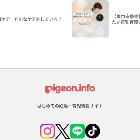
【専門家監修
歯ケア。どんなケアをしている？
たい母乳育児
はじめての妊娠・育児情報サイト