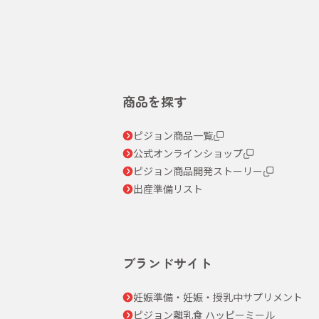
商品を探す
ピジョン商品一覧
公式オンラインショップ
ピジョン商品開発ストーリー
出産準備リスト
ブランドサイト
妊娠準備・妊娠・授乳中サプリメント
ピジョン離乳食 ハッピーミール