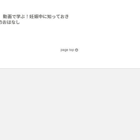
】動画で学ぶ！妊娠中に知っておき
のおはなし