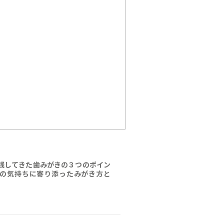
践してきた歯みがきの３つのポイン
の気持ちに寄り添ったみがき方と