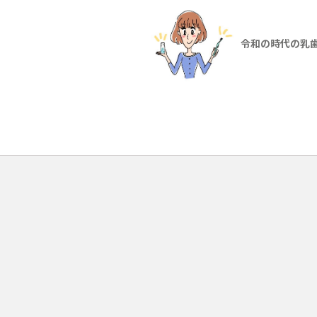
令和の時代の乳