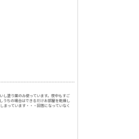
いし塗り薬のみ使っています。夜中もすご
しうちの場合はできるだけお部屋を乾燥し
しまっています・・・回答になっていなく