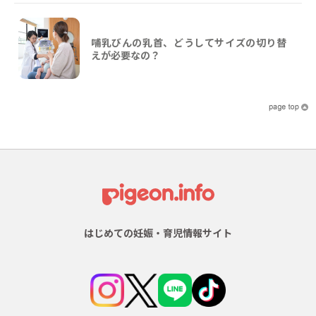
哺乳びんの乳首、どうしてサイズの切り替
えが必要なの？
はじめての妊娠・育児情報サイト