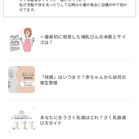
私が洗髪や体を洗ったりしてる時は６歳の長女に浴槽の中で抱か
せてます。
一番最初に用意した哺乳びんの本数とサイ
ズは？
「除菌」はいつまで？赤ちゃんから幼児の
衛生管理
あなたに合うさく乳器はどれ？さく乳器選
び方ガイド