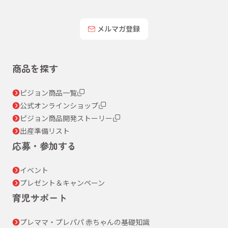
メルマガ登録
商品を探す
ピジョン商品一覧
公式オンラインショップ
ピジョン商品開発ストーリー
出産準備リスト
応募・参加する
イベント
プレゼント＆キャンペーン
育児サポート
プレママ・プレパパ 赤ちゃんの基礎知識