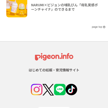
NARUMI×ピジョンの哺乳びん「母乳実感ボ
ーンチャイナ」のできるまで
はじめての妊娠・育児情報サイト