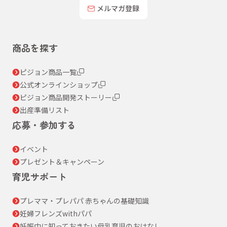
メルマガ登録
商品を探す
ピジョン商品一覧
公式オンラインショップ
ピジョン商品開発ストーリー
出産準備リスト
応募・参加する
イベント
プレゼント＆キャンペーン
育児サポート
プレママ・プレパパ 赤ちゃんの基礎知識
妊婦フレンズwithパパ
妊娠中に知っておきたい母乳育児のおはなし