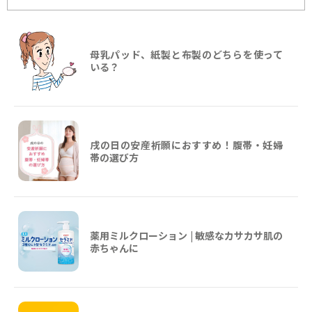
母乳パッド、紙製と布製のどちらを使って
いる？
戌の日の安産祈願におすすめ！腹帯・妊婦
帯の選び方
薬用ミルクローション | 敏感なカサカサ肌の
赤ちゃんに