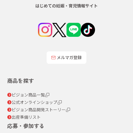
はじめての妊娠・育児情報サイト
メルマガ登録
商品を探す
ピジョン商品一覧
公式オンラインショップ
ピジョン商品開発ストーリー
出産準備リスト
応募・参加する