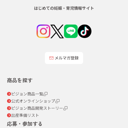
はじめての妊娠・育児情報サイト
メルマガ登録
商品を探す
ピジョン商品一覧
公式オンラインショップ
ピジョン商品開発ストーリー
出産準備リスト
応募・参加する