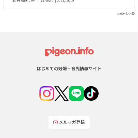
回答期限：終了
| 回答数(1) | 2023/10/19
はじめての妊娠・育児情報サイト
メルマガ登録