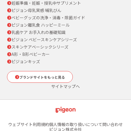
妊娠準備・妊娠・授乳中サプリメント
ピジョン母乳実感 哺乳びん
ベビーグッズの洗浄・消毒・除菌ガイド
ピジョン離乳食 ハッピーミール
乳歯ケア お手入れの基礎知識
ピジョン ベビースキンケアシリーズ
スキンケアベーシックシリーズ
A形・B形ベビーカー
ピジョンキッズ
ブランドサイトをもっと見る
サイトマップへ
ウェブサイト利用規約
個人情報の取り扱いについて
問い合わせ
ピジョン株式会社