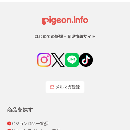
はじめての妊娠・育児情報サイト
メルマガ登録
商品を探す
ピジョン商品一覧