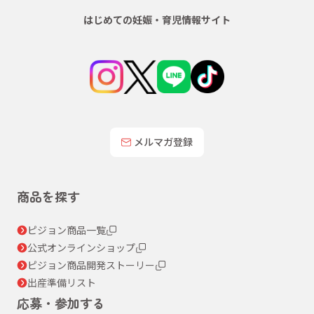
はじめての妊娠・育児情報サイト
メルマガ登録
商品を探す
ピジョン商品一覧
公式オンラインショップ
ピジョン商品開発ストーリー
出産準備リスト
応募・参加する