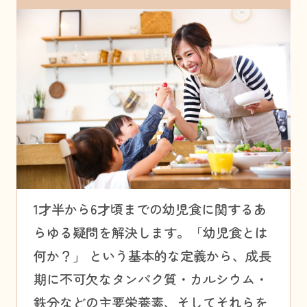
1才半から6才頃までの幼児食に関するあ
らゆる疑問を解決します。「幼児食とは
何か？」 という基本的な定義から、成長
期に不可欠なタンパク質・カルシウム・
鉄分などの主要栄養素、そしてそれらを