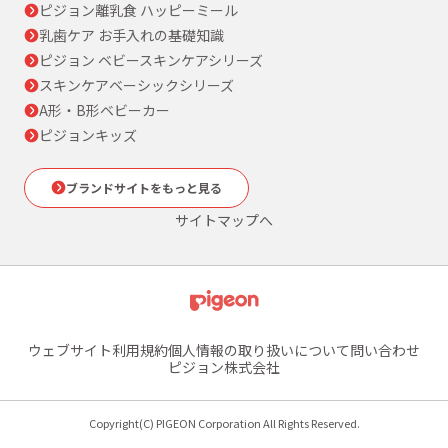
ピジョン離乳食 ハッピーミール
乳歯ケア お手入れの基礎知識
ピジョン ベビースキンケアシリーズ
スキンケアベーシックシリーズ
A形・B形ベビーカー
ピジョンキッズ
ブランドサイトをもっと見る
サイトマップへ
ウェブサイト利用規約
個人情報の取り扱いについて
問い合わせ
ピジョン株式会社
Copyright(C) PIGEON Corporation All Rights Reserved.