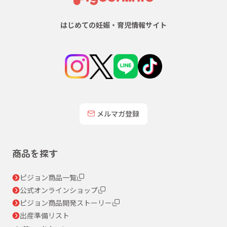
はじめての妊娠・育児情報サイト
メルマガ登録
商品を探す
ピジョン商品一覧
公式オンラインショップ
ピジョン商品開発ストーリー
出産準備リスト