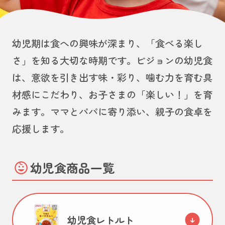
幼児期は食への興味が深まり、「食べる楽し
さ」を知る大切な時期です。ピジョンの幼児食
は、意欲を引き出す味・彩り、噛む力を育む具
材感にこだわり、お子さまの「楽しい！」を育
みます。ママとパパに寄り添い、親子の食卓を
応援します。
幼児食商品一覧
幼児食レトルト