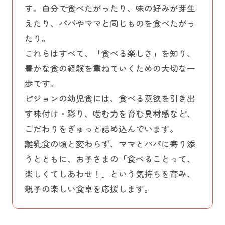
す。自分で食べたがったり、味の好みが芽生
えたり、パパやママと同じものを食べたがっ
たり。
これらはすべて、「食べる楽しさ」を知り、
豊かな食の経験を重ねていくための大切な一
歩です。
ピジョンの幼児食には、食べる意欲を引き出
す味付け・彩り、噛む力を育む具材感など、
こだわりをぎゅっと詰め込んでいます。
離乳食の頃と変わらず、ママとパパに寄り添
うとともに、お子さまの「食べることって、
楽しくてしあわせ！」という気持ちを育み、
親子の楽しい食卓を応援します。