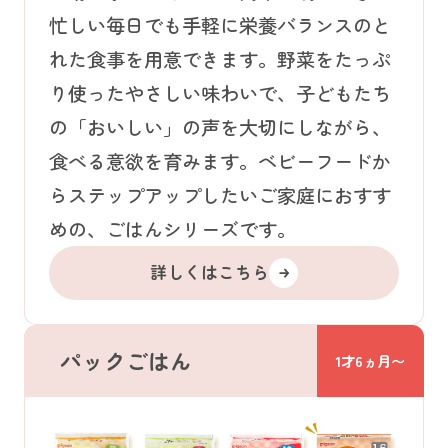
忙しい毎日でも手軽に栄養バランスのと
れた食事を用意できます。野菜をたっぷ
り使ったやさしい味わいで、子どもたち
の「おいしい」の声を大切にしながら、
食べる意欲を育みます。ベビーフードか
らステップアップしたいご家庭におすす
めの、ごはんシリーズです。
詳しくはこちら
パックごはん
1才6ヵ月〜