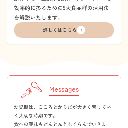
効率的に摂るための5大食品群の活用法
を解説いたします。
詳しくはこちら
Messages
幼児期は、こころとからだが大きく育ってい
く大切な時期です。
食への興味もどんどんとふくらんでいきま