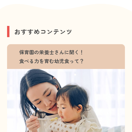
おすすめコンテンツ
保育園の栄養士さんに聞く！
食べる力を育む幼児食って？