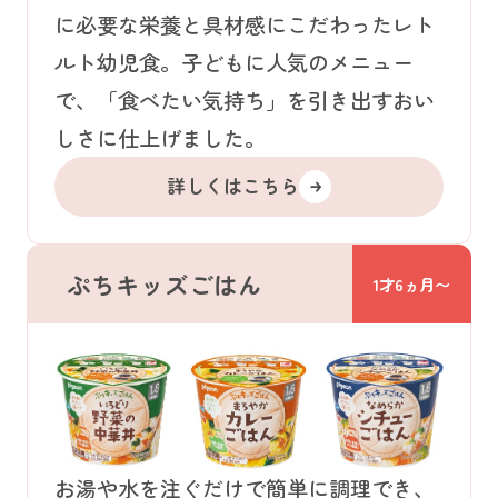
に必要な栄養と具材感にこだわったレト
ルト幼児食。子どもに人気のメニュー
で、「食べたい気持ち」を引き出すおい
しさに仕上げました。
詳しくはこちら
ぷちキッズごはん
1才6ヵ月〜
お湯や水を注ぐだけで簡単に調理でき、