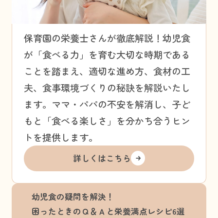
保育園の栄養士さんが徹底解説！幼児食
が「食べる力」を育む大切な時期である
ことを踏まえ、適切な進め方、食材の工
夫、食事環境づくりの秘訣を解説いたし
ます。ママ・パパの不安を解消し、子ど
もと「食べる楽しさ」を分かち合うヒン
トを提供します。
詳しくはこちら
幼児食の疑問を解決！
困ったときのＱ＆Ａと栄養満点レシピ6選