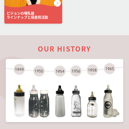
ピジョンの哺乳器
ラインナップと病産院活動
OUR HISTORY