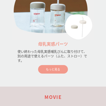
母乳実感パーツ
使い終わった母乳実感哺乳びんに取り付けて、
別の用途で使えるパーツ（ふた、ストロー）で
す。
もっと見る
MOVIE