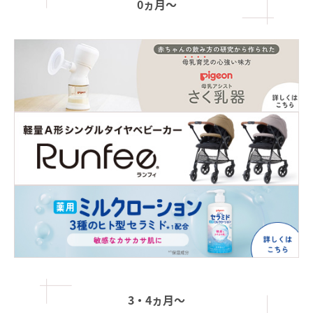
0ヵ月〜
3・4ヵ月〜