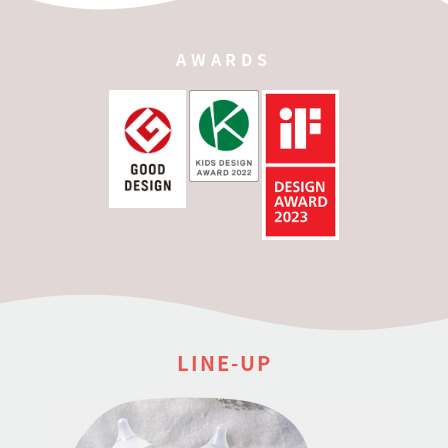
AWARDS
LINE-UP