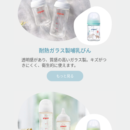
耐熱ガラス製哺乳びん
透明感があり、質感の高いガラス製。キズがつ
きにくく、衛生的に使えます。
もっと見る