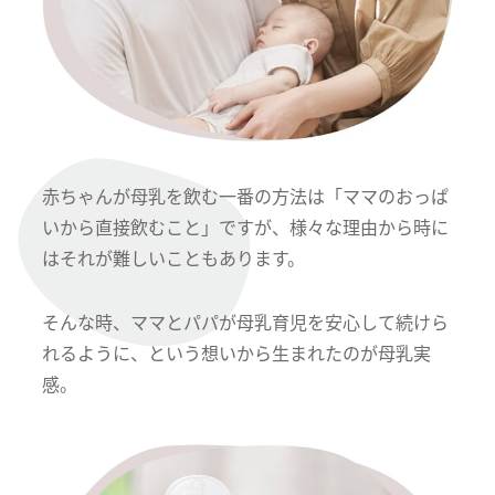
赤ちゃんが母乳を飲む一番の方法は「ママのおっぱ
いから直接飲むこと」ですが、様々な理由から時に
はそれが難しいこともあります。
そんな時、ママとパパが母乳育児を安心して続けら
れるように、という想いから生まれたのが母乳実
感。