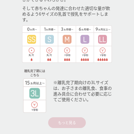
そして赤ちゃんの発達に合わせた適切な量が飲
めるよう6サイズの乳首で授乳をサポートしま
す。
離乳完了期には
こちら
※離乳完了期向けの3Lサイズ
は、お子さまの離乳食、食事の
進み具合に合わせて必要に応じ
てご使用ください。
もっと見る