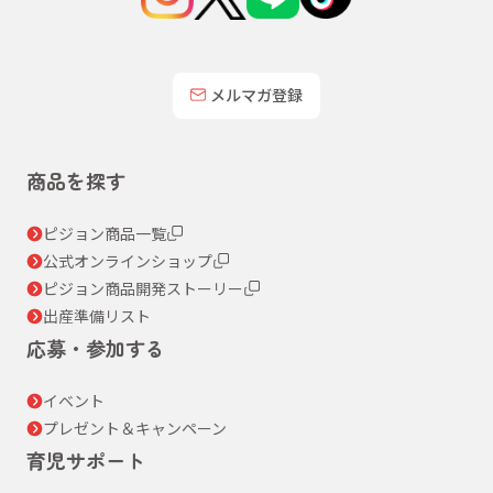
メルマガ登録
商品を探す
ピジョン商品一覧
公式オンラインショップ
ピジョン商品開発ストーリー
出産準備リスト
応募・参加する
イベント
プレゼント＆キャンペーン
育児サポート