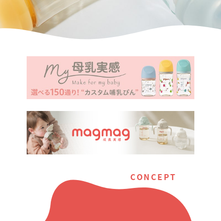
CONCEPT