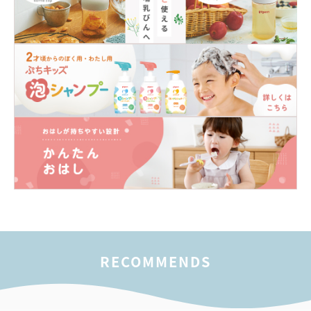
RECOMMENDS