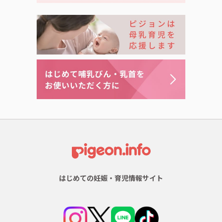
はじめての妊娠・育児情報サイト