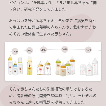
ピジョンは、1949年より、さまざまな赤ちゃんに向
き合い、研究開発をしてきました。
おっぱいを嫌がる赤ちゃん、唇やあごに病気を持っ
て生まれた口唇口蓋裂の赤ちゃんや、飲む力がきわ
めて弱い低体重で生まれた赤ちゃん。
そんな赤ちゃんたちの栄養摂取の手助けをするた
め、哺乳器の研究開発を60年以上行い、それぞれの
赤ちゃんに適した哺乳器を提供してきました。