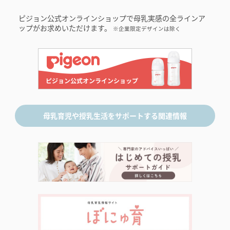
ピジョン公式オンラインショップで母乳実感の全ラインア
ップがお求めいただけます。
※企業限定デザインは除く
母乳育児や授乳生活をサポートする関連情報