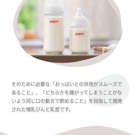
そのために必要な「おっぱいとの併用がスムーズで
あること」、「どちらかを嫌がってしまうことがな
いよう同じ口の動きで飲めること」を目指して開発
された哺乳びんと乳首です。