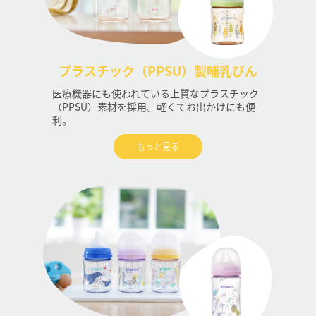
プラスチック（PPSU）製哺乳びん
医療機器にも使われている上質なプラスチック
（PPSU）素材を採用。軽くてお出かけにも便
利。
もっと見る