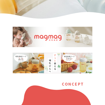
CONCEPT