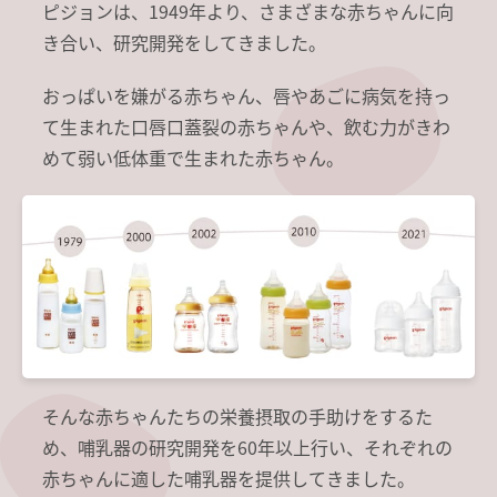
ピジョンは、1949年より、さまざまな赤ちゃんに向
き合い、研究開発をしてきました。
おっぱいを嫌がる赤ちゃん、唇やあごに病気を持っ
て生まれた口唇口蓋裂の赤ちゃんや、飲む力がきわ
めて弱い低体重で生まれた赤ちゃん。
そんな赤ちゃんたちの栄養摂取の手助けをするた
め、哺乳器の研究開発を60年以上行い、それぞれの
赤ちゃんに適した哺乳器を提供してきました。