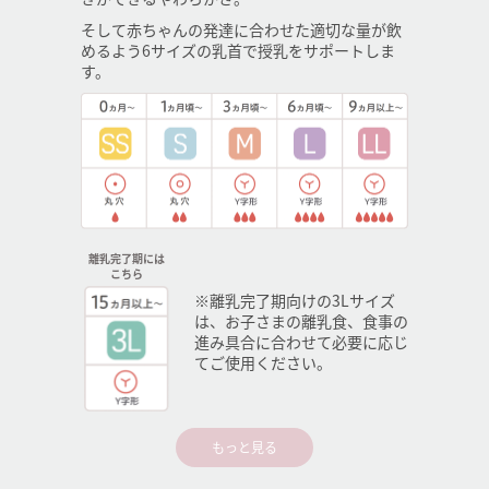
そして赤ちゃんの発達に合わせた適切な量が飲
めるよう6サイズの乳首で授乳をサポートしま
す。
離乳完了期には
こちら
※離乳完了期向けの3Lサイズ
は、お子さまの離乳食、食事の
進み具合に合わせて必要に応じ
てご使用ください。
もっと見る