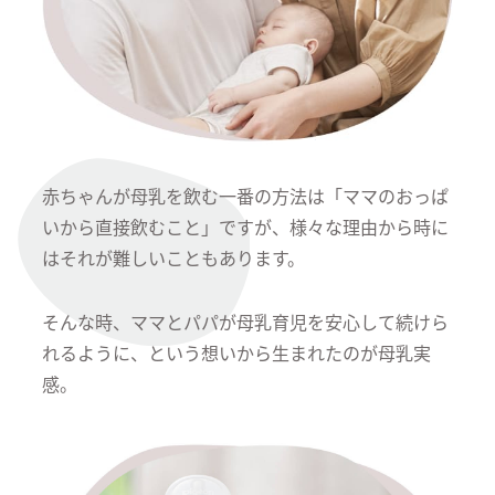
赤ちゃんが母乳を飲む一番の方法は「ママのおっぱ
いから直接飲むこと」ですが、様々な理由から時に
はそれが難しいこともあります。
そんな時、ママとパパが母乳育児を安心して続けら
れるように、という想いから生まれたのが母乳実
感。