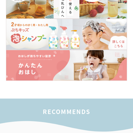
RECOMMENDS