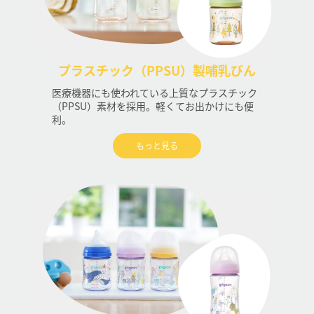
プラスチック（PPSU）製哺乳びん
医療機器にも使われている上質なプラスチック
（PPSU）素材を採用。軽くてお出かけにも便
利。
もっと見る