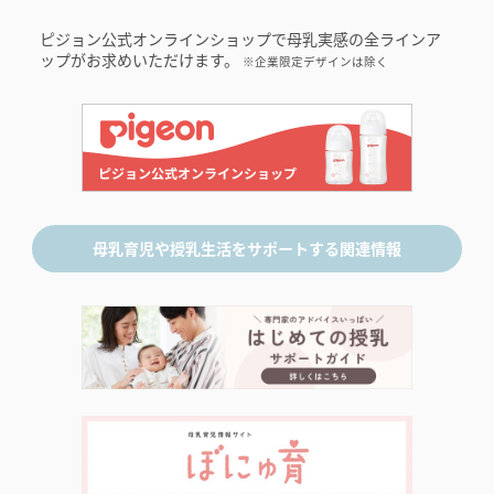
ピジョン公式オンラインショップで母乳実感の全ラインア
ップがお求めいただけます。
※企業限定デザインは除く
母乳育児や授乳生活をサポートする関連情報