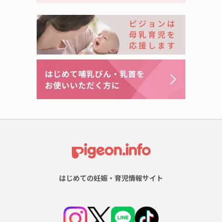
はじめての妊娠・育児情報サイト