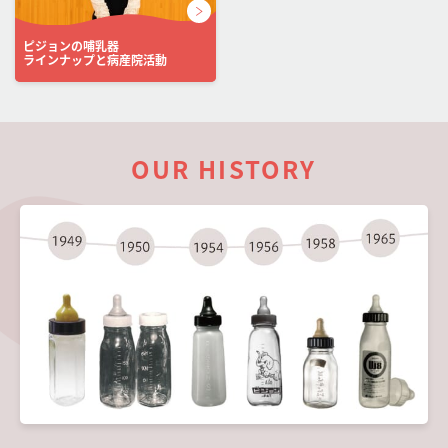
ピジョンの哺乳器
ラインナップと病産院活動
OUR HISTORY