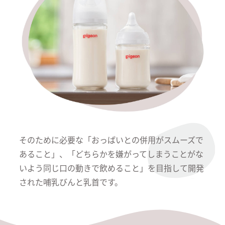
そのために必要な「おっぱいとの併用がスムーズで
あること」、「どちらかを嫌がってしまうことがな
いよう同じ口の動きで飲めること」を目指して開発
された哺乳びんと乳首です。