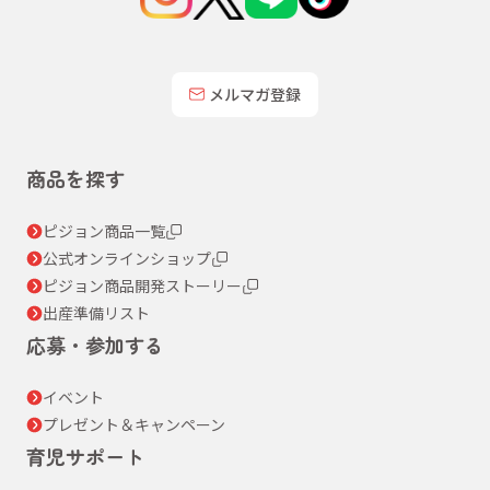
メルマガ登録
商品を探す
ピジョン商品一覧
公式オンラインショップ
ピジョン商品開発ストーリー
出産準備リスト
応募・参加する
イベント
プレゼント＆キャンペーン
育児サポート