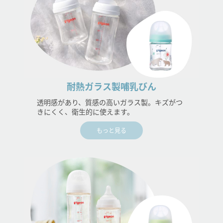
耐熱ガラス製哺乳びん
透明感があり、質感の高いガラス製。キズがつ
きにくく、衛生的に使えます。
もっと見る