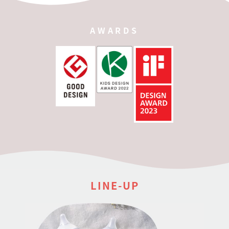
AWARDS
LINE-UP