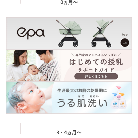
0ヵ月〜
3・4ヵ月〜