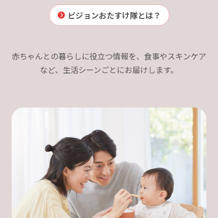
ピジョンおたすけ隊とは？
赤ちゃんとの暮らしに役立つ情報を、食事やスキンケア
など、生活シーンごとにお届けします。