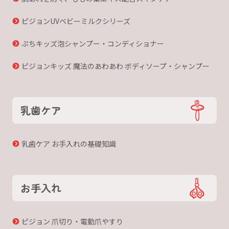
ピジョンUVベビーミルクシリーズ
ぷちキッズ泡シャンプー・コンディショナー
ピジョンキッズ 魔法のあわあわ ボディソープ・シャンプー
乳歯ケア
乳歯ケア お手入れの基礎知識
お手入れ
ピジョン 爪切り・電動爪やすり