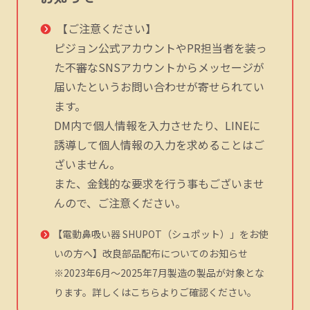
【ご注意ください】
ピジョン公式アカウントやPR担当者を装っ
た不審なSNSアカウントからメッセージが
届いたというお問い合わせが寄せられてい
ます。
DM内で個人情報を入力させたり、LINEに
誘導して個人情報の入力を求めることはご
ざいません。
また、金銭的な要求を行う事もございませ
んので、ご注意ください。
【電動鼻吸い器 SHUPOT（シュポット）」をお使
いの方へ】改良部品配布についてのお知らせ
※2023年6月～2025年7月製造の製品が対象とな
ります。詳しくはこちらよりご確認ください。