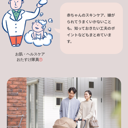
赤ちゃんのスキンケア、嫌が
られてうまくいかないこと
も。知っておきたい工夫のポ
イントなどもまとめていま
す。
お肌・ヘルスケア
おたすけ隊員