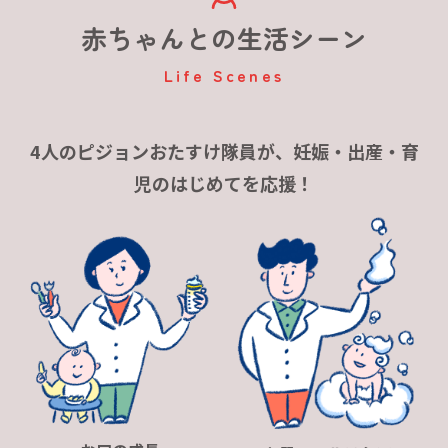
赤ちゃんとの生活シーン
Life Scenes
4人のピジョンおたすけ隊員が、妊娠・出産・育
児のはじめてを応援！