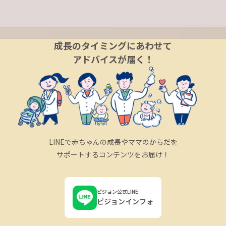
成長のタイミングにあわせて
アドバイスが届く！
LINEで赤ちゃんの成長やママのからだを
サポートするコンテンツをお届け！
ピジョン公式LINE
ピジョンインフォ