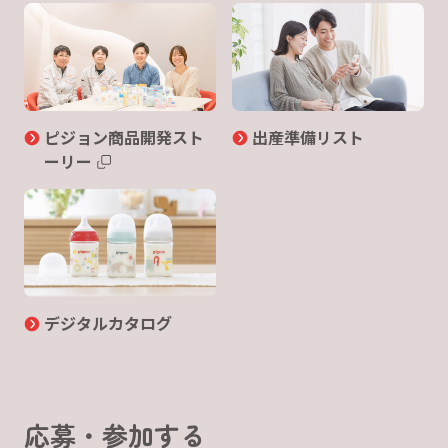
ピジョン商品開発スト
出産準備リスト
ーリー
デジタルカタログ
応募・参加する