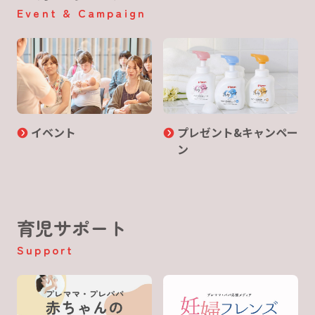
Event & Campaign
イベント
プレゼント&キャンペー
ン
育児サポート
Support