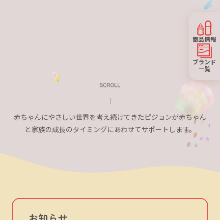
商品情報
ブランド
一覧
赤ちゃんにやさしい世界を考え続けてきたピジョンが
赤ちゃん
と家族の成長のタイミングにあわせてサポートします。
お知らせ