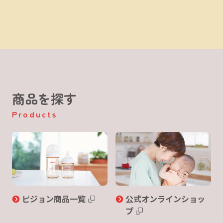
商品を探す
Products
ピジョン商品一覧
公式オンラインショッ
プ