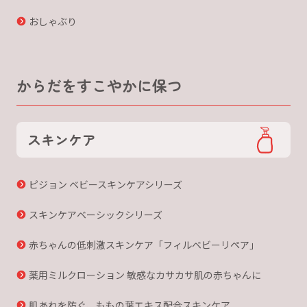
おしゃぶり
からだをすこやかに保つ
スキンケア
ピジョン ベビースキンケアシリーズ
スキンケアベーシックシリーズ
赤ちゃんの低刺激スキンケア「フィルベビーリペア」
薬用ミルクローション 敏感なカサカサ肌の赤ちゃんに
肌あれを防ぐ、ももの葉エキス配合スキンケア