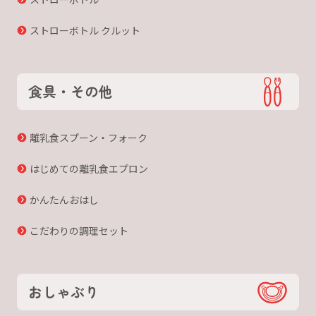
ストローボトル クルット
食具・その他
離乳食スプーン・フォーク
はじめての離乳食エプロン
かんたんおはし
こだわりの調理セット
おしゃぶり