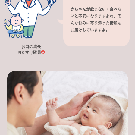
赤ちゃんが飲まない・食べな
いと不安になりますよね。そ
んな悩みに寄り添った情報も
お届けしていますよ。
お口の成長
おたすけ隊員