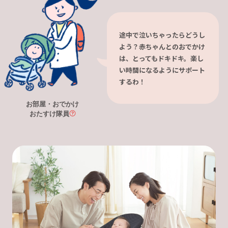
途中で泣いちゃったらどうし
よう？赤ちゃんとのおでかけ
は、とってもドキドキ。楽し
い時間になるようにサポート
するわ！
お部屋・おでかけ
おたすけ隊員