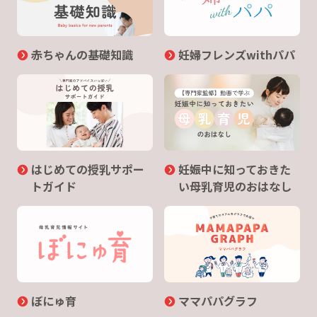
赤ちゃんの基礎知識
妊婦フレンズwithパパ
はじめての授乳サポー
妊娠中に知っておきた
トガイド
い母乳育児のおはなし
ぼにゅ育
ママパパグラフ