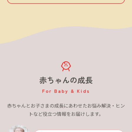
赤ちゃんの成長
For Baby & Kids
赤ちゃんとお子さまの成長にあわせたお悩み解決・ヒン
トなど役立つ情報をお届けします。