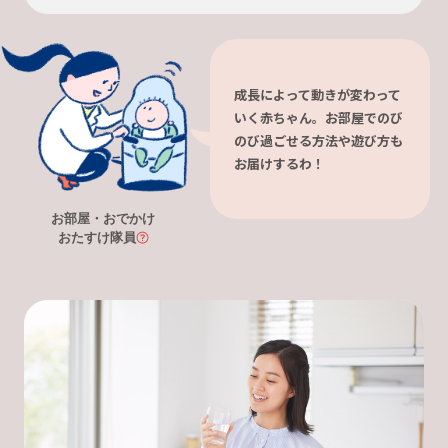
成長によって動きが変わって
いく赤ちゃん。お部屋でのび
のび過ごせる方法や遊び方も
お届けするわ！
お部屋・おでかけ
おたすけ隊員