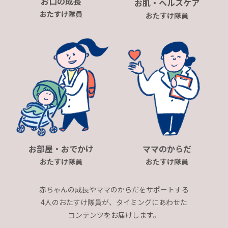
お口の成長
お肌・ヘルスケア
おたすけ隊員
おたすけ隊員
お部屋・おでかけ
ママのからだ
おたすけ隊員
おたすけ隊員
赤ちゃんの成長やママのからだをサポートする
4人のおたすけ隊員が、タイミングにあわせた
コンテンツをお届けします。