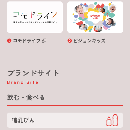
コモドライフ
ピジョンキッズ
ブランドサイト
Brand Site
飲む・食べる
哺乳びん