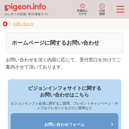
月齢別に
LINE
さがす
登録
はじめての妊娠・育児情報サイト
お問い合わせ
ホームページに関するお問い合わせ
お問い合わせを頂く内容に応じて、受付窓口を分けてご
案内させて頂いております。
ピジョンインフォサイトに関する
お問い合わせはこちら
ピジョンインフォ会員に関するご質問、プレゼントキャンペーン・サ
ンプルプレゼントなどのご質問など
お問い合わせフォーム