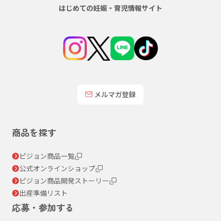
はじめての妊娠・育児情報サイト
メルマガ登録
商品を探す
ピジョン商品一覧
公式オンラインショップ
ピジョン商品開発ストーリー
出産準備リスト
応募・参加する