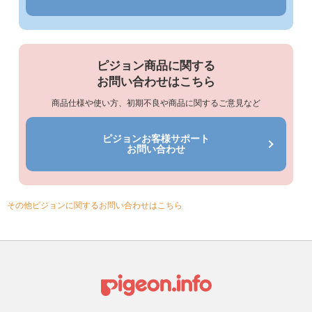
ピジョン商品に関する
お問い合わせはこちら
商品仕様や使い方、初期不良や商品に関するご意見など
ピジョンお客様サポート
お問い合わせ
その他ピジョンに関するお問い合わせはこちら