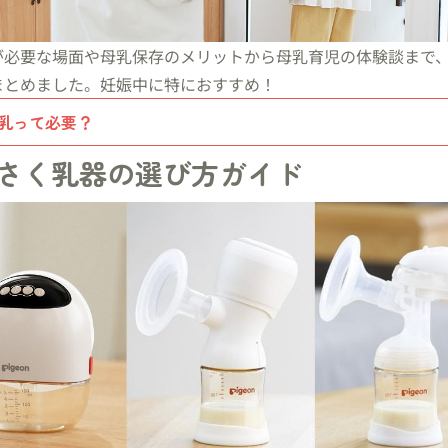
が必要な場面や母乳保存のメリットから母乳育児の体験談まで
まとめました。妊娠中に特におすすめ！
乳って必要？
さく乳器の選び方ガイド