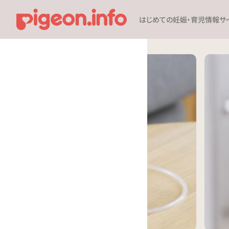
はじめての妊娠・育児情報サ