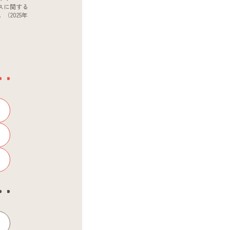
スに関する
2025年