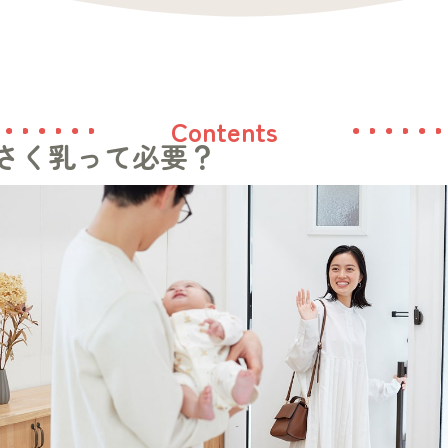
Contents
さく乳って必要？