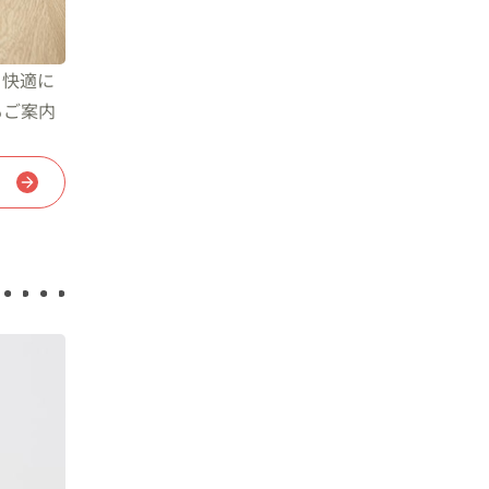
、快適に
もご案内