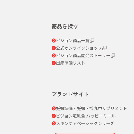
商品を探す
ピジョン商品一覧
公式オンラインショップ
ピジョン商品開発ストーリー
出産準備リスト
ブランドサイト
妊娠準備・妊娠・授乳中サプリメント
ピジョン離乳食 ハッピーミール
スキンケアベーシックシリーズ