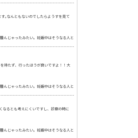
ります｡なんともないのでしたらようすを見て
浮腫んじゃったみたい。妊娠中はそうなる人と
日を待たず、行ったほうが良いですよ！！大
浮腫んじゃったみたい。妊娠中はそうなる人と
きくなるとも考えにくいですし、診察の時に
浮腫んじゃったみたい。妊娠中はそうなる人と