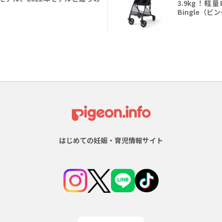
3.9kg！軽
Bingle（ビ
はじめての妊娠・育児情報サイト