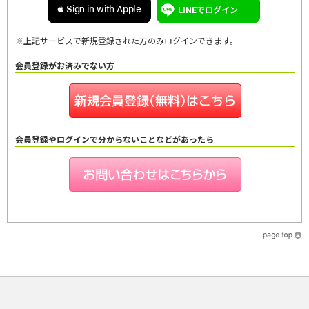
LINEでログイン
 Sign in with Apple
※上記サービスで新規登録された方のみログインできます。
会員登録がお済みでない方
会員登録やログインで分からないことなどがあったら