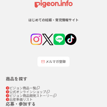
はじめての妊娠・育児情報サイト
メルマガ登録
商品を探す
ピジョン商品一覧
公式オンラインショップ
ピジョン商品開発ストーリー
出産準備リスト
応募・参加する