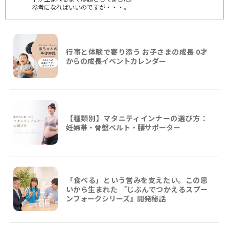
参考になればいいのですが・・・。
行事と体験で寄り添う お子さまの成長 0才
からの成長イベントカレンダー
【種類別】マタニティインナーの選び方：
妊婦帯・骨盤ベルト・腰サポーター
「食べる」という営みを支えたい。この思
いから生まれた 『じぶんでつかえるスプー
ンフォークシリーズ』開発秘話