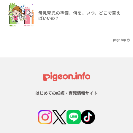
母乳育児の準備、何を、いつ、どこで買え
ばいいの？
はじめての妊娠・育児情報サイト