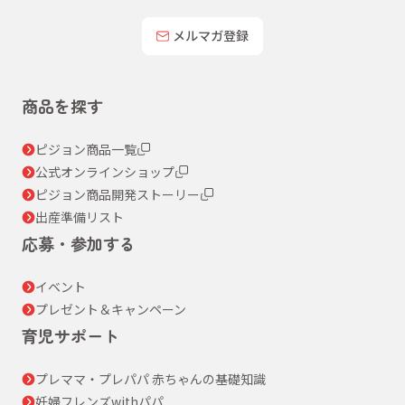
メルマガ登録
商品を探す
ピジョン商品一覧
公式オンラインショップ
ピジョン商品開発ストーリー
出産準備リスト
応募・参加する
イベント
プレゼント＆キャンペーン
育児サポート
プレママ・プレパパ 赤ちゃんの基礎知識
妊婦フレンズwithパパ